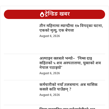
ट्रेन्डिङ खबर
तीन महिनामा म्याग्दीमा १७ विपद्का घटना,
एकको मृत्यु, एक बेपत्ता
August 6, 2026
अल्पाइन क्लबले भन्यो– ‘निम्स दाइ
सहितको ५ शव अस्पतालमा, युक्तको शव
नेपाल पठाइयो’
August 6, 2026
कर्मचारीको नयाँ तलबमान: अब मासिक
कसले कति पाउँछन् ?
August 6, 2026