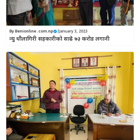
By
Benionline .com.np
|
January 3, 2023
न्यु धौलागिरी सहकारीको साढे ७३ करोड लगानी