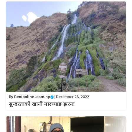
By
Benionline .com.np
|
December 28, 2022
सुन्दरताको खानी नारच्याङ झरना