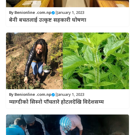
By
Benionline .com.np
|
January 1, 2023
बेनी बचतलाई उत्कृष्ट सहकारी घोषणा
By
Benionline .com.np
|
January 1, 2023
म्याग्दीको सिस्नो पाँचतारे होटलदेखि विदेशसम्म