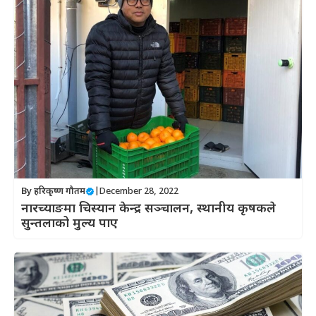
By
हरिकृष्ण गौतम
|
December 28, 2022
नारच्याङमा चिस्यान केन्द्र सञ्चालन, स्थानीय कृषकले
सुन्तलाको मुल्य पाए