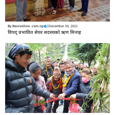
By
Benionline .com.np
|
December 30, 2022
विपद् प्रभावित सेयर सदस्यको ऋण मिनाह