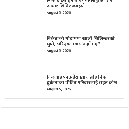
निम्स दाइसहित चार पर्वतारोहीको शव
आधार शिविर ल्याइयो
August 5, 2026
बिक्रेताको गोदाममा खाली सिलिन्डरको
थुप्रो, भरिएका ग्यास कहाँ गए?
August 5, 2026
निम्सदाइ फाउन्डेसनद्वारा ब्रोड पिक
दुर्घटनाका पीडित परिवारलाई राहत कोष
August 5, 2026