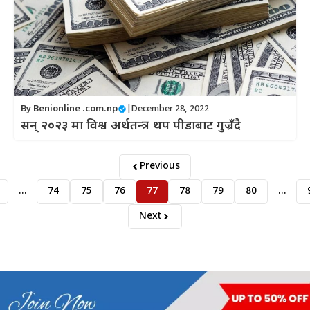
By
Benionline .com.np
|
December 28, 2022
सन् २०२३ मा विश्व अर्थतन्त्र थप पीडाबाट गुज्रँदै
Previous
…
74
75
76
77
78
79
80
…
Next