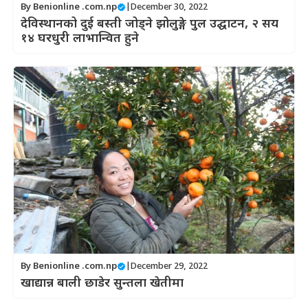
By
Benionline .com.np
|
December 30, 2022
देविस्थानको दुई बस्ती जोड्ने झोलुङ्गे पुल उद्घाटन, २ सय
१४ घरधुरी लाभान्वित हुने
By
Benionline .com.np
|
December 29, 2022
खाद्यान्न बाली छाडेर सुन्तला खेतीमा