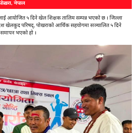
षकलाई आयोजित ५ दिने खेल शिक्षक तालिम सम्पन्न भएको छ । जिल्ला
देश खेलकुद परिषद्, पोखराको आर्थिक सहयोगमा सञ्चालित ५ दिने
लिम समापन भएको हो ।