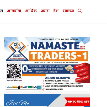
ेल
अन्तर्वाता
आर्थिक
प्रवास
देश
स्वास्थ्य