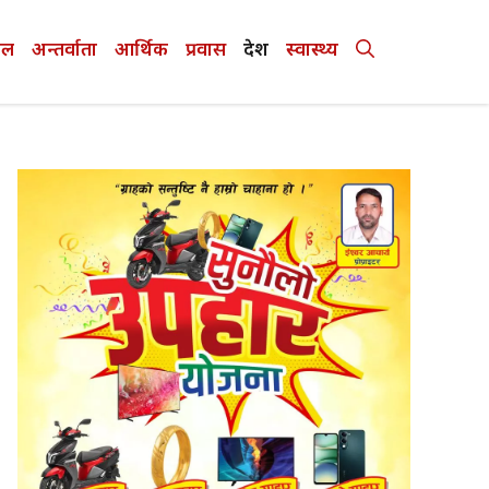
ेल
अन्तर्वाता
आर्थिक
प्रवास
देश
स्वास्थ्य