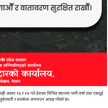
े यही असार १६ र १७ गते देशका विभिन्न स्थानमा भारी वर्षा तथा एकदुई
 पूर्वतयारी र सतर्कता अपनाउन आग्रह गरेको छ।