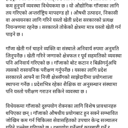
कम हुनुपर्ने व्यवस्था विधेयकमा छ । यो औद्योगिक गाँजाका लागि
तय गरिएको अन्तर्राष्ट्रिय मापदण्ड हो । औषधी उत्पादन, निकासी
वा अध्ययनका लागि गरिने यस्तो खेती प्रदेश सरकारको प्रत्यक्ष
नियन्त्रणमा रहनेछ । सरकारले तोकेको क्षेत्रमा मात्र यस्तो खेती गर्न
पाइने छ ।
गाँजा खेती गर्न चाहने व्यक्ति वा संस्थाले अनिवार्य रुपमा अनुमति
लिनुपर्नेछ । खेती गरिने जग्गाको क्षेत्रफल र पूर्व सहमतिको व्यवस्था
पनि अनिवार्य गरिएको छ । गाँजाको बोट कटान र बिक्री गर्नुअघि
त्यसको रासायनिक परीक्षण गर्नुपर्नेछ । यसका लागि प्रदेश
सरकारले आफ्नै वा निजी क्षेत्रसँगको साझेदारीमा प्रयोगशाला
स्थापना गर्नेछ । प्रदेशभित्र रहेका शैक्षिक वा अनुसन्धान संस्थामा
पनि यस्तो परीक्षण गराउन सकिने व्यवस्था छ ।
विधेयकमा गाँजाको दुरुपयोग रोक्नका लागि विशेष प्रावधानहरु
थपिएका छन् । गाँजाको औषधीय प्रयोगबाट हुन सक्ने सम्भावित
जोखिम कम गर्न चिकित्सा सेवासहितको उपचार केन्द्र सञ्चालन
गरिने उल्लेख गरिएको छ । दुरुपयोग गर्नेलाई कारबाही गर्ने र