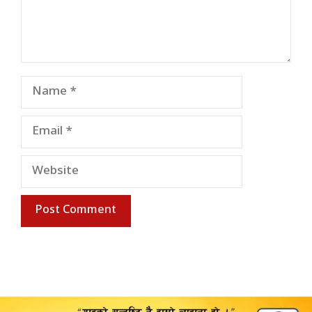
Name
Email
Website