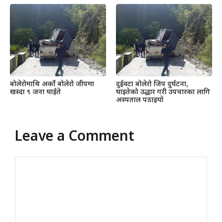
बोलेरोमाथि अर्को बोलेरो जीपमा
दुईवटा बोलेरो जिप दुर्घटना,
खस्दा ९ जना घाईते
घाइतेको उद्धार गरी उपचारका लागि
अस्पताल पठाइयो
Leave a Comment
Comment