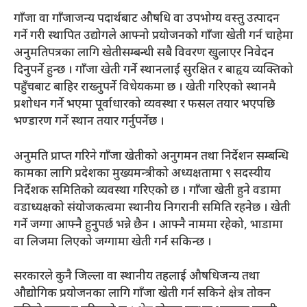
गाँजा वा गाँजाजन्य पदार्थबाट औषधि वा उपभोग्य वस्तु उत्पादन
गर्ने गरी स्थापित उद्योगले आफ्नो प्रयोजनको गाँजा खेती गर्न चाहेमा
अनुमतिपत्रका लागि खेतीसम्बन्धी सबै विवरण खुलाएर निवेदन
दिनुपर्ने हुन्छ । गाँजा खेती गर्ने स्थानलाई सुरक्षित र बाहृय व्यक्तिको
पहुँचबाट बाहिर राख्नुपर्ने विधेयकमा छ । खेती गरिएको स्थानमै
प्रशोधन गर्ने भएमा पूर्वाधारको व्यवस्था र फसल तयार भएपछि
भण्डारण गर्ने स्थान तयार गर्नुपर्नेछ ।
अनुमति प्राप्त गरिने गाँजा खेतीको अनुगमन तथा निर्देशन सम्बन्धि
कामका लागि प्रदेशका मुख्यमन्त्रीको अध्यक्षतामा ९ सदस्यीय
निर्देशक समितिको व्यवस्था गरिएको छ । गाँजा खेती हुने वडामा
वडाध्यक्षको संयोजकत्वमा स्थानीय निगरानी समिति रहनेछ । खेती
गर्ने जग्गा आफ्नै हुनुपर्छ भन्ने छैन । आफ्नै नाममा रहेको, भाडामा
वा लिजमा लिएको जग्गामा खेती गर्न सकिन्छ ।
सरकारले कुनै जिल्ला वा स्थानीय तहलाई औषधिजन्य तथा
औद्योगिक प्रयोजनका लागि गाँजा खेती गर्न सकिने क्षेत्र तोक्न