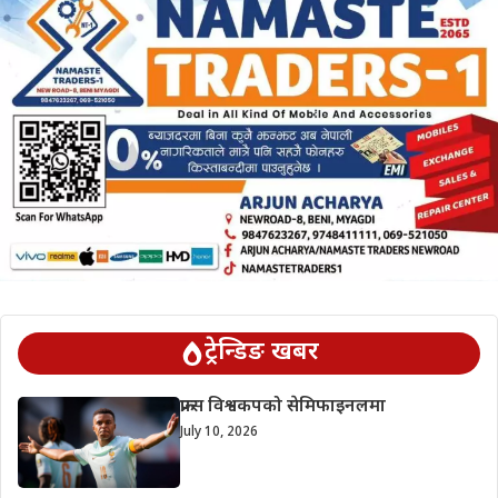
ट्रेन्डिङ खबर
फ्रान्स विश्वकपको सेमिफाइनलमा
July 10, 2026