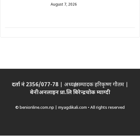
August 7, 2026
दर्ता नं 2356/077-78
| अध्यक्ष/सम्पादक हरिकृष्ण गौतम |
बेनीअनलाइन प्रा.लि बिरेन्द्रचोक म्याग्दी
© benionline.com.np | myagdikali.com • All rights reserved