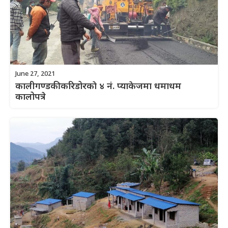
June 27, 2021
कालीगण्डकी करिडोरकाे ४ नं. प्याकेजमा धमाधम
कालोपत्रे