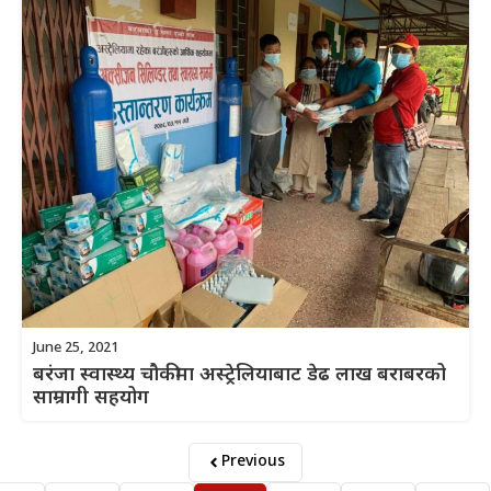
June 25, 2021
बरंजा स्वास्थ्य चौकीमा अस्ट्रेलियाबाट डेढ लाख बराबरको
साम्रागी सहयोग
Previous