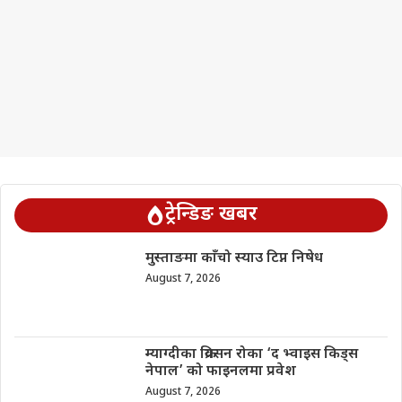
ट्रेन्डिङ खबर
मुस्ताङमा काँचो स्याउ टिप्न निषेध
August 7, 2026
म्याग्दीका क्रियसन रोका ‘द भ्वाइस किड्स
नेपाल’ को फाइनलमा प्रवेश
August 7, 2026