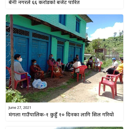
बेनी नगरले ६६ करोडको बजेट पारित
June 27, 2021
मंगला गाउँपालिक-१ कुहुँ १० दिनका लागि सिल गरियो