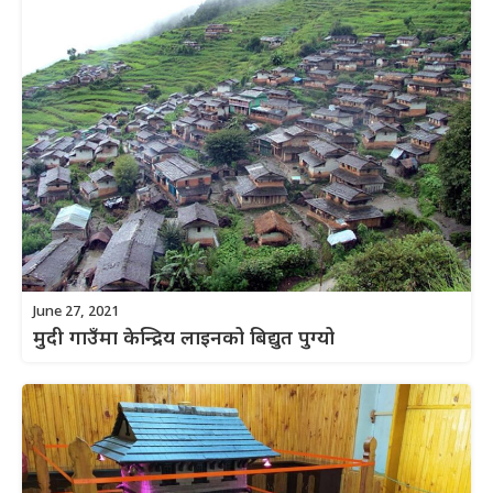
June 27, 2021
मुदी गाउँमा केन्द्रिय लाइनको बिद्युत पुग्यो