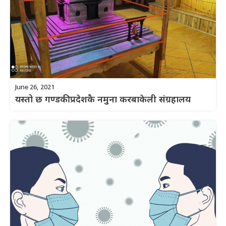
June 26, 2021
यस्तो छ गण्डकी प्रदेशकै नमुना करबाकेली संग्रहालय