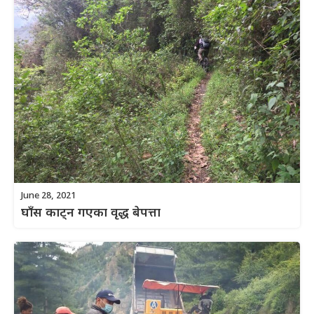
June 28, 2021
घाँस काट्न गएका वृद्ध बेपत्ता