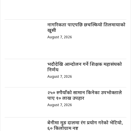
नागरिकता पाएपछि छचल्कियो तिलमायाको
खुसी
August 7, 2026
भदौदेखि आन्दोलन गर्ने शिक्षक महासंघको
निर्णय
August 7, 2026
२५० रुपैयाँको सामान किनेका उपभोक्ताले
पाए १० लाख उपहार
August 7, 2026
बेनीमा मुङ दालमा रंग प्रयोग गरेको भेटियो,
६० किलोग्राम नष्ट