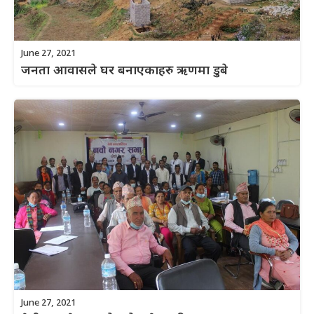
June 27, 2021
जनता आवासले घर बनाएकाहरु ऋणमा डुबे
June 27, 2021