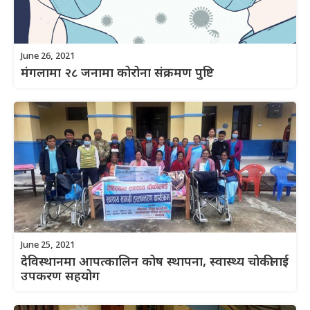
June 26, 2021
मंगलामा २८ जनामा कोरोना संक्रमण पुष्टि
June 25, 2021
देविस्थानमा आपत्कालिन कोष स्थापना, स्वास्थ्य चोकीलाई
उपकरण सहयोग