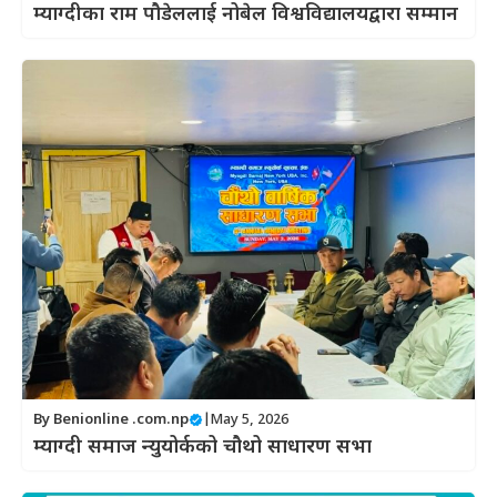
म्याग्दीका राम पौडेललाई नोबेल विश्वविद्यालयद्वारा सम्मान
By
Benionline .com.np
|
May 5, 2026
म्याग्दी समाज न्युयोर्कको चौथो साधारण सभा