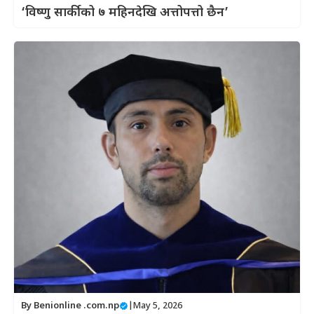
‘विष्णु सार्कीको ७ महिनदेखि अत्तोपत्तो छैन’
By
Benionline .com.np
|
May 5, 2026