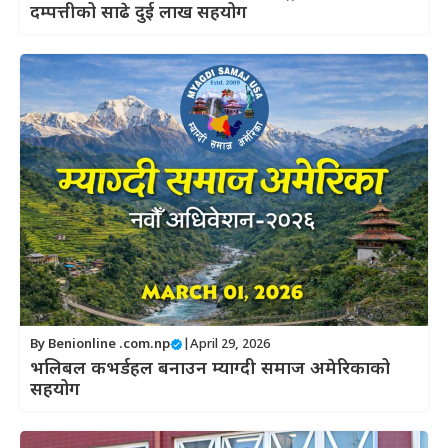
दम्पत्तीको साढे दुई लाख सहयोग
By
Benionline .com.np
|
April 29, 2026
भलिबल कभर्डहल बनाउन म्याग्दी समाज अमेरिकाको
सहयोग