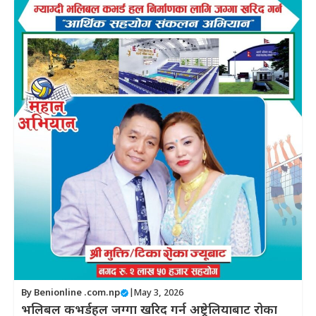
By
Benionline .com.np
|
May 3, 2026
भलिबल कभर्डहल जग्गा खरिद गर्न अष्ट्रेलियाबाट रोका