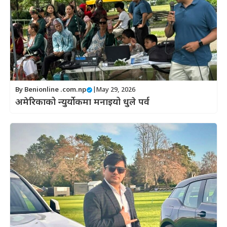
By
Benionline .com.np
|
May 29, 2026
अमेरिकाको न्युर्योकमा मनाइयो धुले पर्व