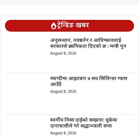
ट्रेन्डिङ खबर
अनुसन्धान, नवप्रवर्तन र आविष्कारलाई
सरकारले प्राथमिकता दिएको छ : मन्त्री पुन
August 8, 2026
म्याग्दीमा आइतबार ७ सय सिलिन्डर ग्यास
आउँदै
August 8, 2026
स्वर्गीय निम्स दाईको सम्झना: यूकेमा
दानाबासीले गरे श्रद्धाञ्जली सभा
August 8, 2026