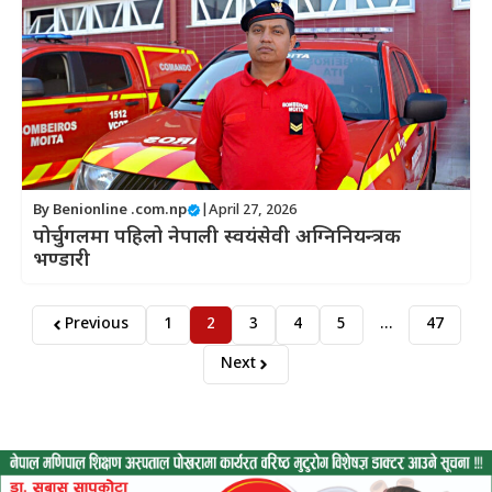
By
Benionline .com.np
|
April 27, 2026
पोर्चुगलमा पहिलो नेपाली स्वयंसेवी अग्निनियन्त्रक
भण्डारी
Previous
1
2
3
4
5
…
47
Next