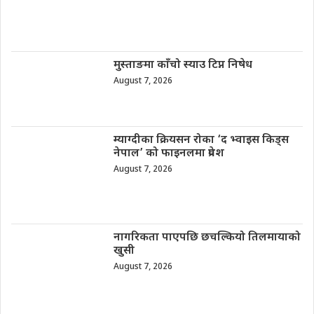
मुस्ताङमा काँचो स्याउ टिप्न निषेध
August 7, 2026
म्याग्दीका क्रियसन रोका ‘द भ्वाइस किड्स
नेपाल’ को फाइनलमा प्रवेश
August 7, 2026
नागरिकता पाएपछि छचल्कियो तिलमायाको
खुसी
August 7, 2026